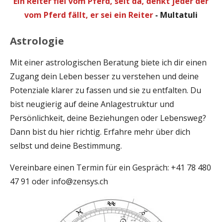
Ein Reiter fiel vom Pferd, seit da, denkt jeder der
vom Pferd fällt, er sei ein Reiter
- Multatuli
Astrologie
Mit einer astrologischen Beratung biete ich dir einen
Zugang dein Leben besser zu verstehen und deine
Potenziale klarer zu fassen und sie zu entfalten. Du
bist neugierig auf deine Anlagestruktur und
Persönlichkeit, deine Beziehungen oder Lebensweg?
Dann bist du hier richtig. Erfahre mehr über dich
selbst und deine Bestimmung.
Vereinbare einen Termin für ein Gespräch: +41 78 480
47 91 oder info@zensys.ch