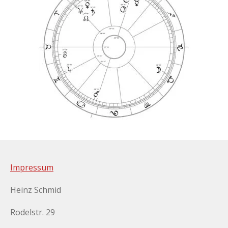
Impressum
Heinz Schmid
Rodelstr. 29