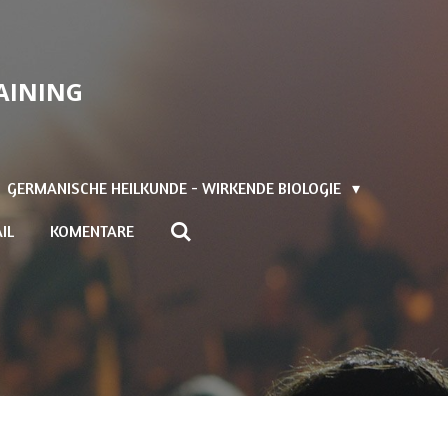
AINING
GERMANISCHE HEILKUNDE - WIRKENDE BIOLOGIE
IL
KOMENTARE