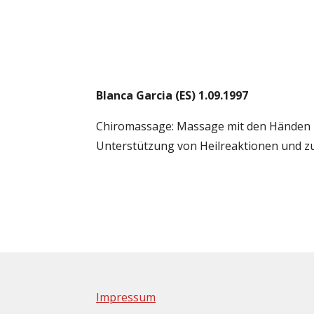
Blanca Garcia (ES) 1.09.1997
Chiromassage: Massage mit den Händen 
Unterstützung von Heilreaktionen und z
Impressum