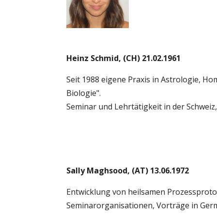
Heinz Schmid, (CH) 21.02.1961
Seit 1988 eigene Praxis in Astrologie, H
Biologie".
Seminar und Lehrtätigkeit in der Schweiz
Sally Maghsood, (AT) 13.06.1972
Entwicklung von heilsamen Prozessproto
Seminarorganisationen, Vorträge in Ger