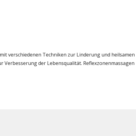
mit verschiedenen Techniken zur Linderung und heilsamen
ur Verbesserung der Lebensqualität. Reflexzonenmassagen