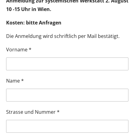
Anmeldung zur Systemischen Werkstatt 2. August
10 -15 Uhr in Wien.
Kosten: bitte Anfragen
Die Anmeldung wird schriftlich per Mail bestätigt.
Vorname *
Name *
Strasse und Nummer *