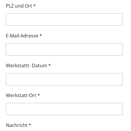
PLZ und Ort *
E-Mail-Adresse *
Werkstattt- Datum *
Werkstatt-Ort *
Nachricht *