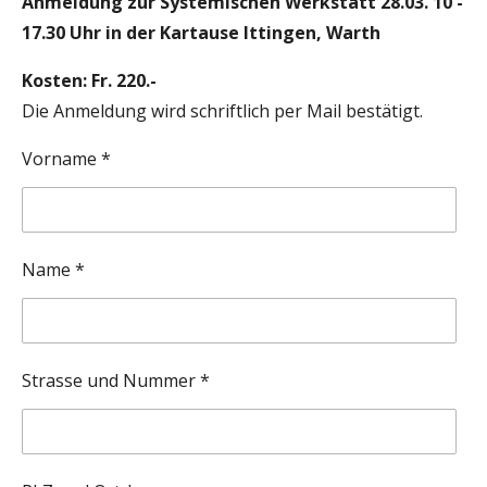
Anmeldung zur Systemischen Werkstatt 28.03. 10 -
17.30 Uhr in der Kartause Ittingen, Warth
Kosten: Fr. 220.-
Die Anmeldung wird schriftlich per Mail bestätigt.
Vorname *
Name *
Strasse und Nummer *